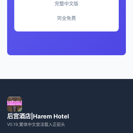
完整中文版
完全免费
后宫酒店|Harem Hotel
V0.19,繁体中文官法载入正前头