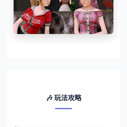
🎶 玩法攻略