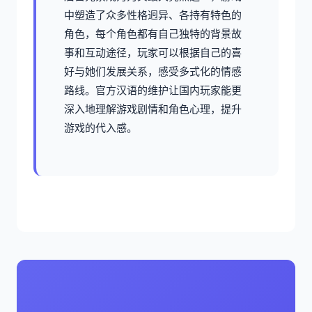
中塑造了众多性格迥异、各持有特色的
角色，每个角色都有自己独特的背景故
事和互动途径，玩家可以根据自己的喜
好与她们发展关系，感受多式化的情感
路线。官方汉语的维护让国内玩家能更
深入地理解游戏剧情和角色心理，提升
游戏的代入感。