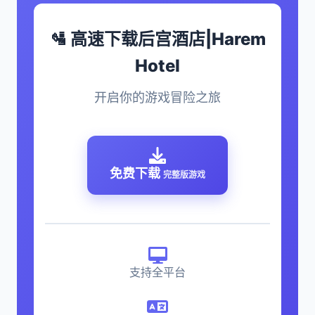
🛂 高速下载后宫酒店|Harem
Hotel
开启你的游戏冒险之旅
免费下载
完整版游戏
支持全平台