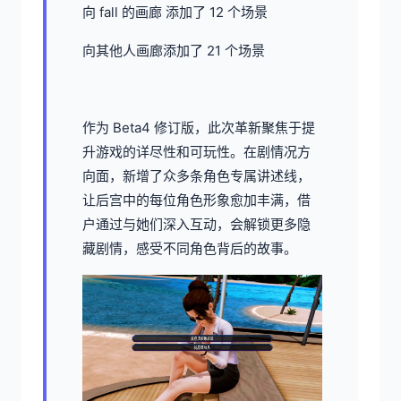
向 fall 的画廊 添加了 12 个场景
向其他人画廊添加了 21 个场景
作为 Beta4 修订版，此次革新聚焦于提
升游戏的详尽性和可玩性。在剧情况方
向面，新增了众多条角色专属讲述线，
让后宫中的每位角色形象愈加丰满，借
户通过与她们深入互动，会解锁更多隐
藏剧情，感受不同角色背后的故事。