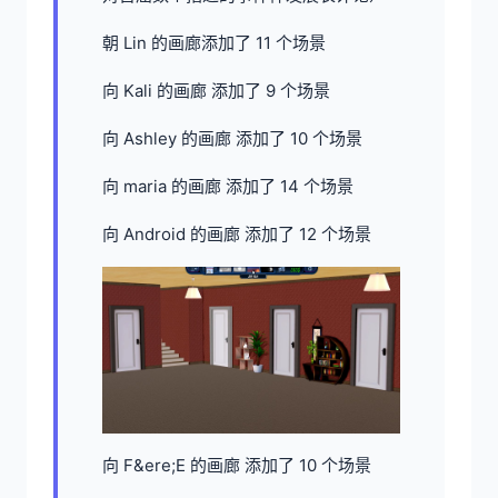
朝 Lin 的画廊添加了 11 个场景
向 Kali 的画廊 添加了 9 个场景
向 Ashley 的画廊 添加了 10 个场景
向 maria 的画廊 添加了 14 个场景
向 Android 的画廊 添加了 12 个场景
向 F&ere;E 的画廊 添加了 10 个场景