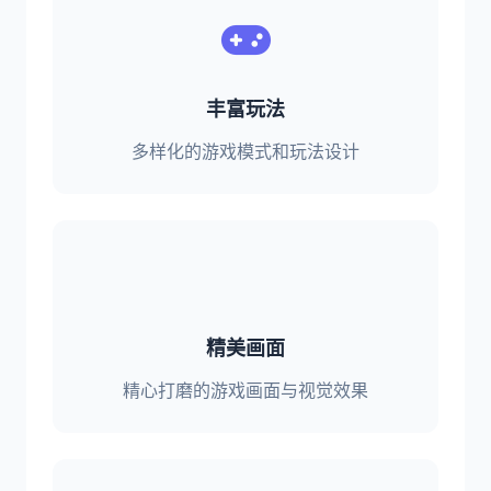
丰富玩法
多样化的游戏模式和玩法设计
精美画面
精心打磨的游戏画面与视觉效果