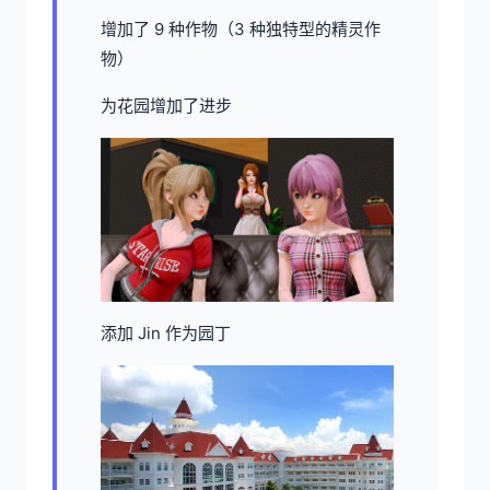
增加了 9 种作物（3 种独特型的精灵作
物）
为花园增加了进步
添加 Jin 作为园丁