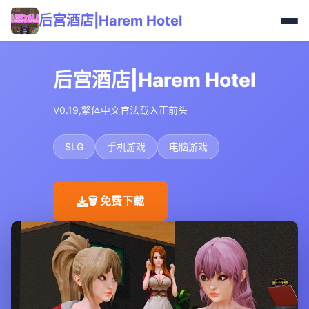
后宫酒店|Harem Hotel
后宫酒店|Harem Hotel
V0.19,繁体中文官法载入正前头
SLG
手机游戏
电脑游戏
🗑️ 免费下载