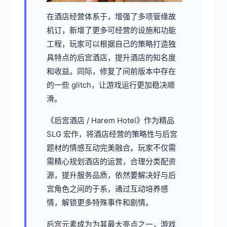
在酒店经营体系于，增强了多项管缘故
机订，新增了更多可经营的设施和功能
工程，玩家可以根据自己的策略打造独
具特点的后宫酒店，提升酒店的知名度
和收益。同际，修复了间前版本中存在
的一些 glitch，让游戏运行更加稳决顺
滑。
《后宫酒店 / Harem Hotel》作为精品
SLG 宏作，将酒店经营的策略性与后宫
题材的情感互动完美融合。玩家不仅需
需精心规划酒店的运营，合理分类配资
源，提升服务品质，依然要解决好与后
宫角色之间的于系，通过互动培养感
情，解锁更多特殊事件和剧情。
后宫元素成为为其最大亮点之一，游戏