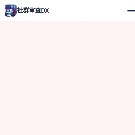
社群审查DX