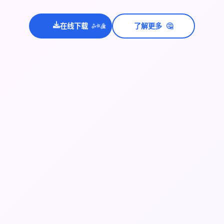
在线下载
了解更多
🤔
💫
✨
⭐