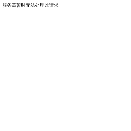
服务器暂时无法处理此请求