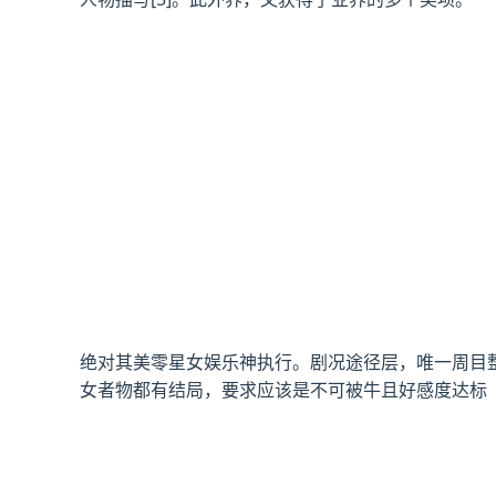
绝对其美零星女娱乐神执行。剧况途径层，唯一周目
女者物都有结局，要求应该是不可被牛且好感度达标