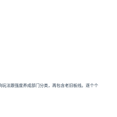
响玩法跟强度养成部门分类，再包含老旧板线。逐个个