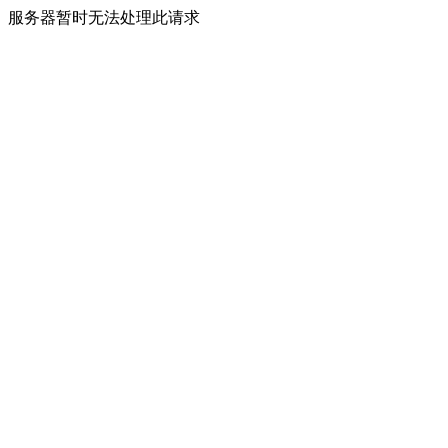
服务器暂时无法处理此请求