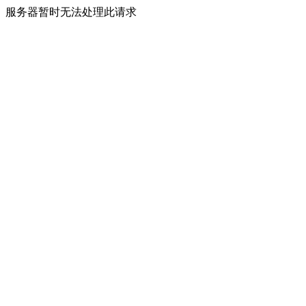
服务器暂时无法处理此请求