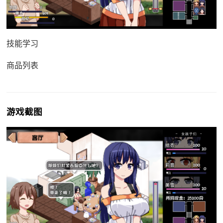
技能学习
商品列表
游戏截图