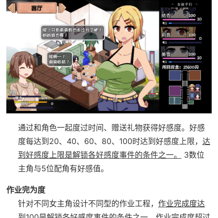
通过和角色一起度过时间、赠送礼物获得好感度。
好感
度每达到20、40、60、80、100时达到好感度上限，
达
到好感度上限是解锁各好感度事件的条件之一。
3数位
主角与5位配角有好感值。
作业完为度
针对不同女主角设计不同型的作业工程，
作业完成度达
到100是解锁各好感度事件的条件之一。
作业完成度超过