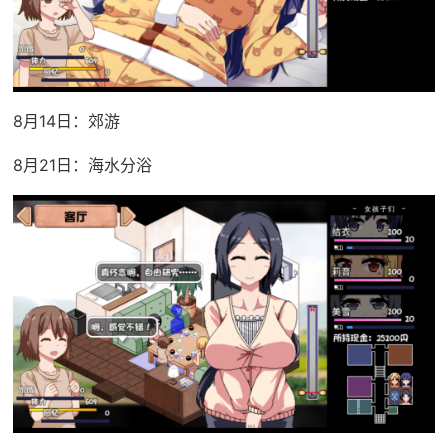
8月14日：郊游
8月21日：海水分浴