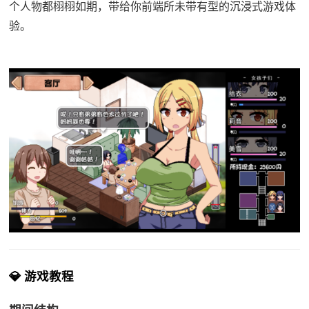
个人物都栩栩如期，带给你前端所未带有型的沉浸式游戏体
验。
💎 游戏教程