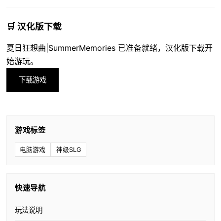
🛒 汉化版下载
夏日狂想曲|SummerMemories 已准备就绪，汉化版下载开
始游玩。
下载游戏
游戏标签
电脑游戏
神级SLG
快速导航
玩法说明