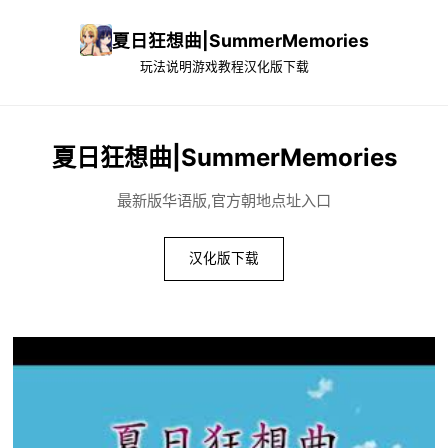
夏日狂想曲|SummerMemories
玩法说明
游戏教程
汉化版下载
夏日狂想曲|SummerMemories
最新版华语版,官方朝地点址入口
汉化版下载