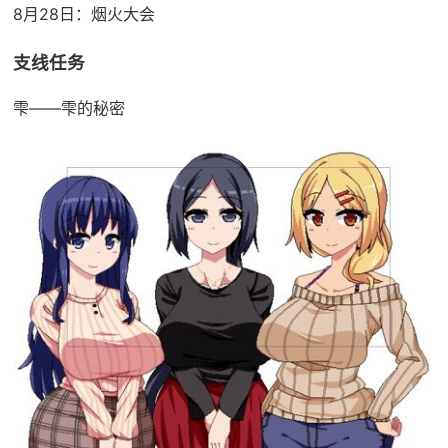
8月28日：烟火大会
支线任务
雫——雫的秘密