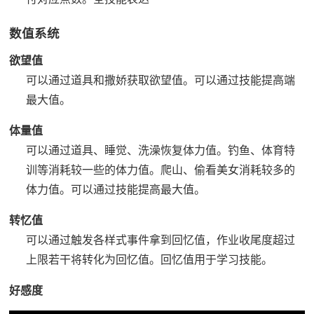
数值系统
欲望值
可以通过道具和撒娇获取欲望值。
可以通过技能提高端
最大值。
体量值
可以通过道具、睡觉、洗澡恢复体力值。
钓鱼、体育特
训等消耗较一些的体力值。
爬山、偷看美女消耗较多的
体力值。
可以通过技能提高最大值。
转忆值
可以通过触发各样式事件拿到回忆值，作业收尾度超过
上限若干将转化为回忆值。
回忆值用于学习技能。
好感度