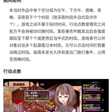
期间结构
本当时作品中单个空分组为在午、下方午、傍晚、夜
晚、深夜若干个个时段（除深夜时段外边均及许外
个）。
游戏之间不属于际时时间，行动点数使借完之间
前方不会将被动切换时段。
某些事务件触发出后会强度
跳跃至下那个个或更用后当中式的时段。
游戏者可以并
对象对话多个起源度过本时段，又可以点击时间栏首要
动跳过时段。
每周末发长久所有家出门旅行事件，占用
至傍晚时段。
行动点数