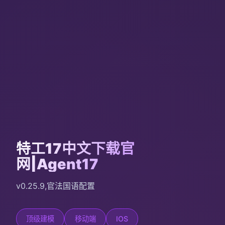
特工17中文下载官
网|Agent17
v0.25.9,官法国语配置
顶级建模
移动端
IOS