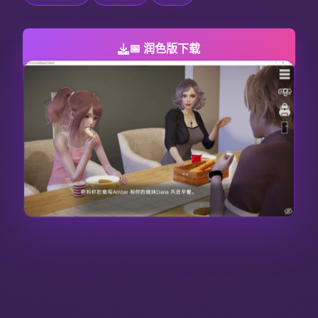
📅 润色版下载