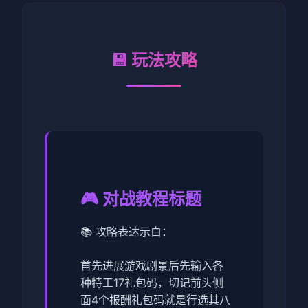
💾 玩法攻略
🎮 对战教程标题
📚 攻略表达示白：
首先进展游戏剧景后先输入各
种特工17礼包码，切记前头侧
面4个报酬礼包码就是行选其八