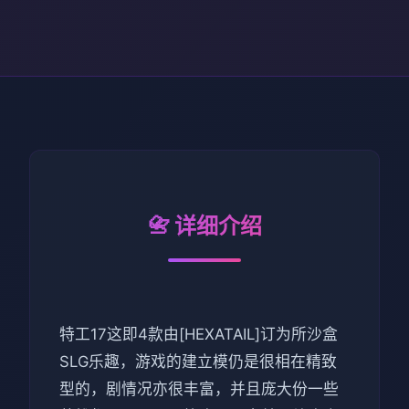
📇 详细介绍
特工17这即4款由[HEXATAIL]订为所沙盒
SLG乐趣，游戏的建立模仍是很相在精致
型的，剧情况亦很丰富，并且庞大份一些