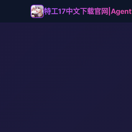
特工17中文下载官网|Agent