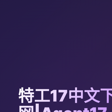
特工17中文