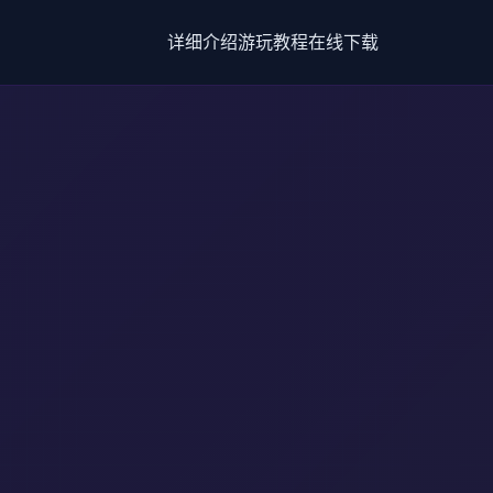
详细介绍
游玩教程
在线下载