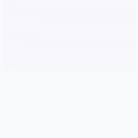
🔕 详细介绍