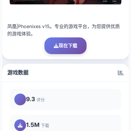
凤凰|Phoenixes v15。专业的游戏平台，为您提供优质
的游戏体验。
现在下载
游戏数据
9.3
评分
1.5M
下载