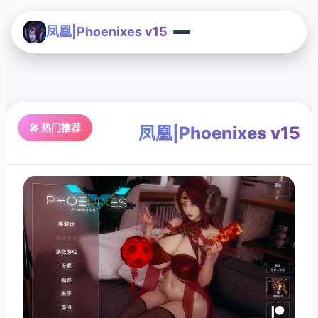
凤凰|Phoenixes v15
🎤 热门推荐
凤凰|Phoenixes v15