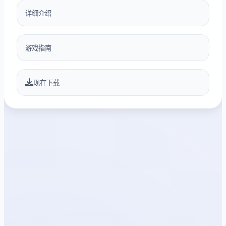
详细介绍
游戏指南
现在下载